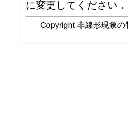
に変更してください．
Copyright 非線形