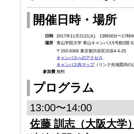
開催日時・場所
日時
2017年11月21日(火) 13時00分〜17時0
場所
青山学院大学 青山キャンパス5号館2階 5
〒150-8366 東京都渋谷区渋谷4-4-25
キャンパスへのアクセス
キャンパス内マップ
（リンク先地図内の
参加費
無料
プログラム
13:00〜14:00
佐藤 訓志（大阪大学